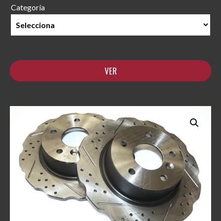
Categoría