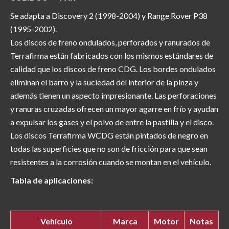
Se adapta a Discovery 2 (1998-2004) y Range Rover P38
(1995-2002).
Los discos de freno ondulados, perforados y ranurados de
Terrafirma están fabricados con los mismos estándares de
calidad que los discos de freno CDG. Los bordes ondulados
eliminan el barro y la suciedad del interior de la pinza y
además tienen un aspecto impresionante. Las perforaciones
y ranuras cruzadas ofrecen un mayor agarre en frío y ayudan
a expulsar los gases y el polvo de entre la pastilla y el disco.
Los discos Terrafirma WCDG están pintados de negro en
todas las superficies que no son de fricción para que sean
resistentes a la corrosión cuando se montan en el vehículo.
Tabla de aplicaciones:
Vehículo
Marca
Motor
Notas