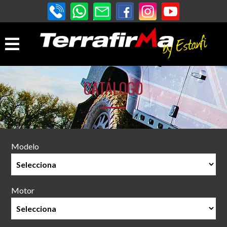
CATÁLOGO
Modelo
Motor