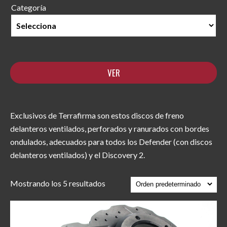
Categoría
Exclusivos de Terrafirma son estos discos de freno
delanteros ventilados, perforados y ranurados con bordes
ondulados, adecuados para todos los Defender (con discos
delanteros ventilados) y el Discovery 2.
Mostrando los 5 resultados