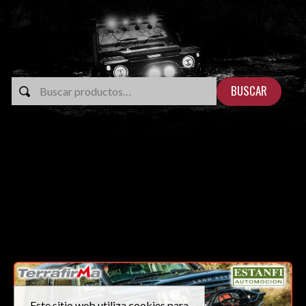
BUSCAR
Este sitio web utiliza cookies para