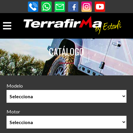
CATÁLOGO
Modelo
Motor