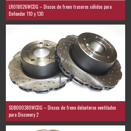
LR018026WCDG – Discos de freno traseros sólidos para
Defender 110 y 130
SDB000380WCDG – Discos de freno delanteros ventilados
para Discovery 2