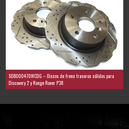
SDB000470WCDG – Discos de freno traseros sólidos para
Discovery 2 y Range Rover P38