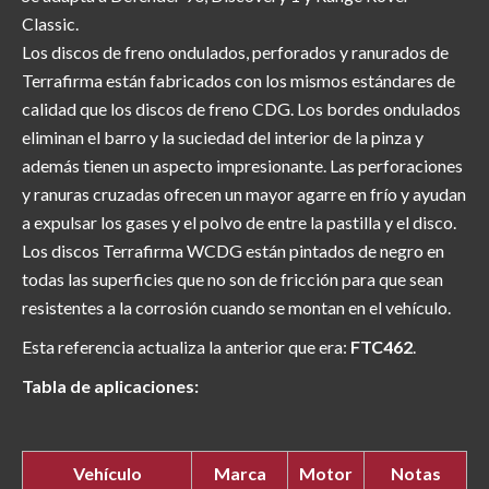
Classic.
Los discos de freno ondulados, perforados y ranurados de
Terrafirma están fabricados con los mismos estándares de
calidad que los discos de freno CDG. Los bordes ondulados
eliminan el barro y la suciedad del interior de la pinza y
además tienen un aspecto impresionante. Las perforaciones
y ranuras cruzadas ofrecen un mayor agarre en frío y ayudan
a expulsar los gases y el polvo de entre la pastilla y el disco.
Los discos Terrafirma WCDG están pintados de negro en
todas las superficies que no son de fricción para que sean
resistentes a la corrosión cuando se montan en el vehículo.
Esta referencia actualiza la anterior que era:
FTC462
.
Tabla de aplicaciones:
Vehículo
Marca
Motor
Notas