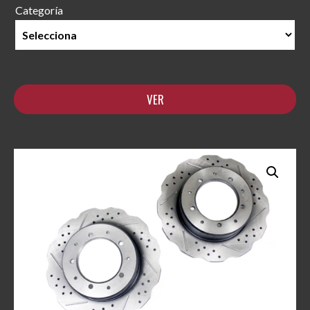
Categoría