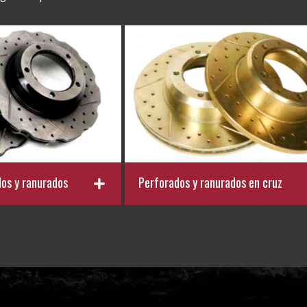
dos y ranurados
Perforados y ranurados en cruz