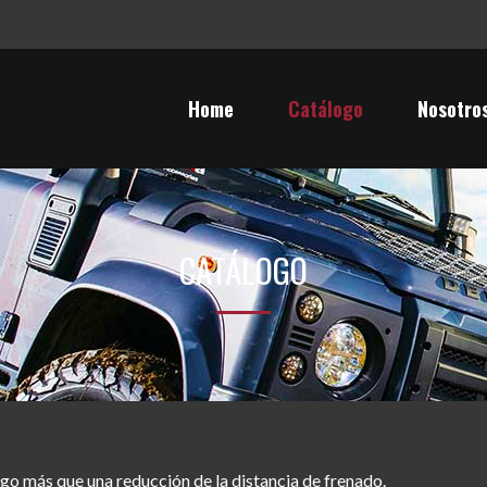
Home
Catálogo
Nosotro
CATÁLOGO
lgo más que una reducción de la distancia de frenado.