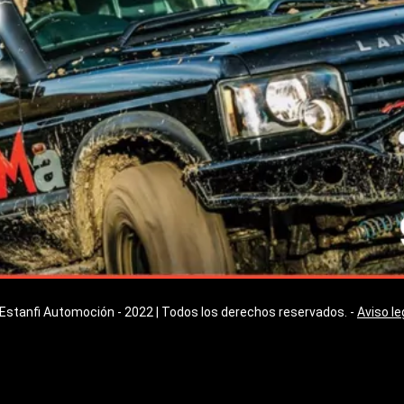
Estanfi Automoción - 2022 | Todos los derechos reservados. -
Aviso le