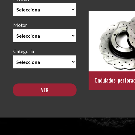
Motor
Categoría
Ondulados, perfora