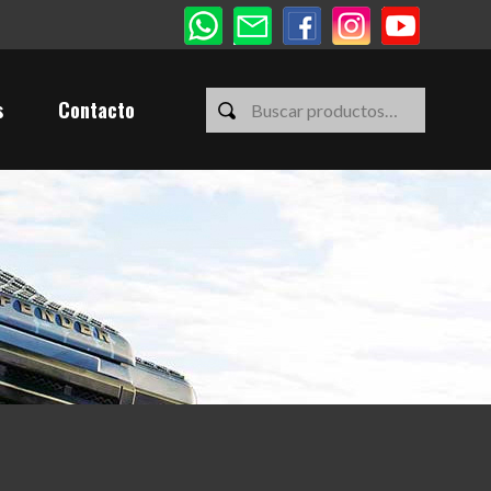
s
Contacto