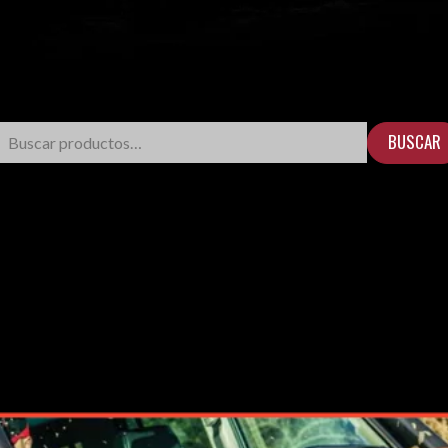
BUSCAR