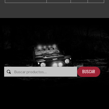
BUSCAR