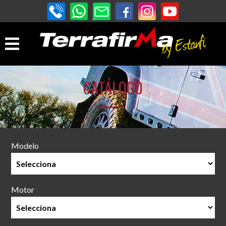
CATÁLOGO
Modelo
Motor