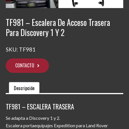
TF981 – Escalera De Acceso Trasera
Para Discovery 1 Y 2
SKU:
TF981
CONTACTO
Descripción
TF981 – ESCALERA TRASERA
Se adapta a Discovery 1 y 2.
Escalera portaequipajes Expedition para Land Rover