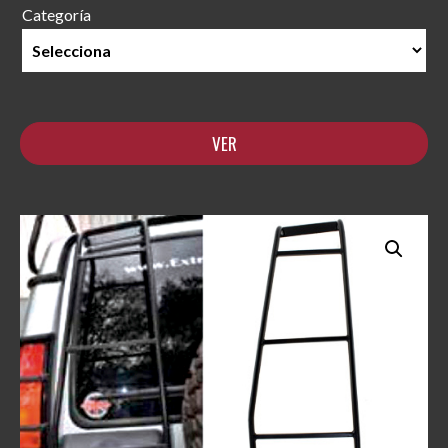
Categoría