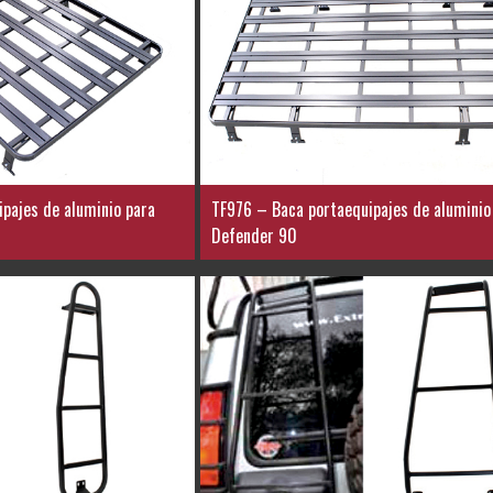
pajes de aluminio para
TF976 – Baca portaequipajes de aluminio
Defender 90