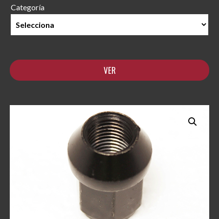
Categoría