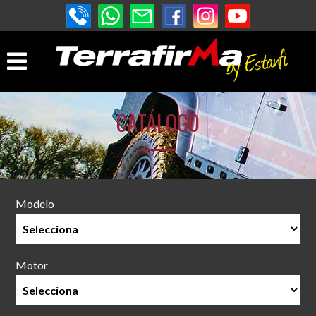
CATÁLOGO
Modelo
Motor