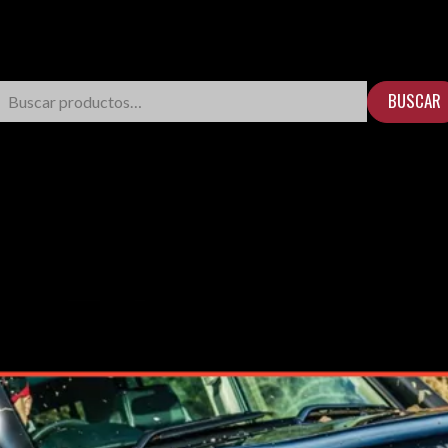
BUSCAR