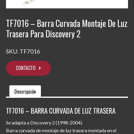
TF7016 – Barra Curvada Montaje De Luz
Trasera Para Discovery 2
SKU:
TF7016
CONTACTO
Descripción
TF7016 – BARRA CURVADA DE LUZ TRASERA
Se adapta a Discovery 2 (1998-2004).
Barra curvada de montaje de luz trasera montada en el