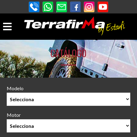
CATÁLOGO
Modelo
Motor