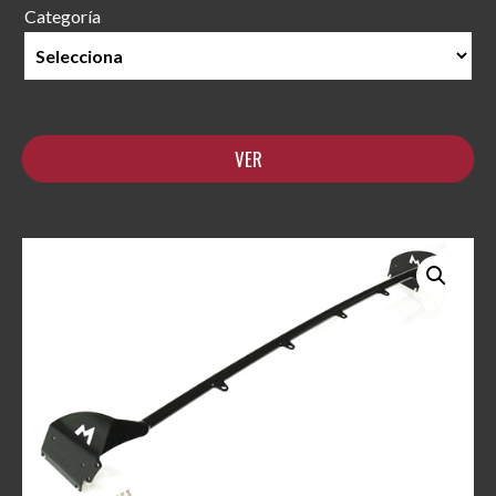
Categoría