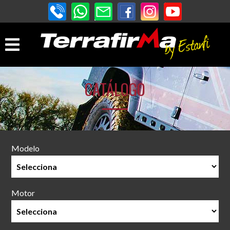
CATÁLOGO
Modelo
Motor