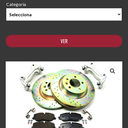
Categoría