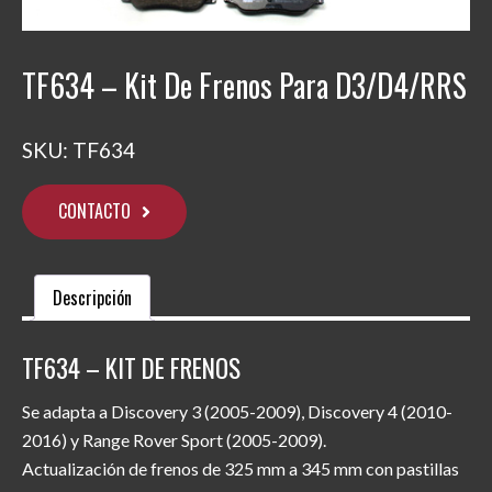
TF634 – Kit De Frenos Para D3/D4/RRS
SKU:
TF634
CONTACTO
Descripción
TF634 – KIT DE FRENOS
Se adapta a Discovery 3 (2005-2009), Discovery 4 (2010-
2016) y Range Rover Sport (2005-2009).
Actualización de frenos de 325 mm a 345 mm con pastillas