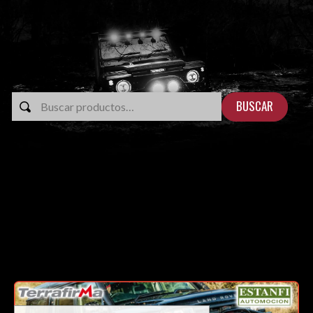
BUSCAR