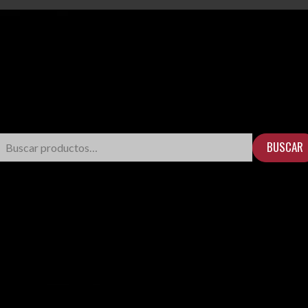
BUSCAR