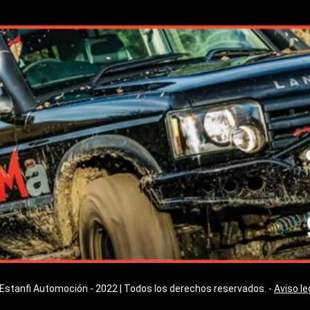
Estanfi Automoción - 2022 | Todos los derechos reservados. -
Aviso le