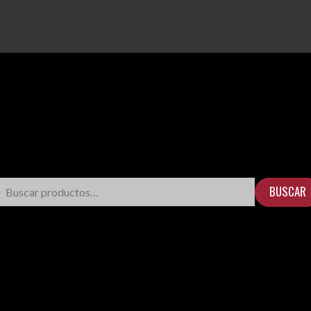
BUSCAR