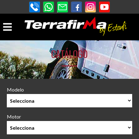
CATÁLOGO
Modelo
Motor