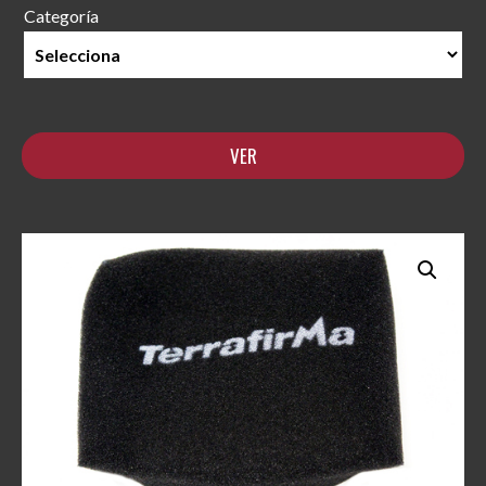
Categoría