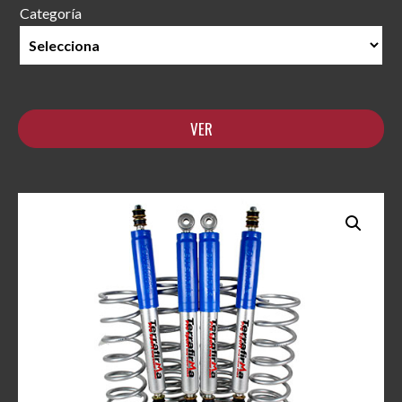
Categoría