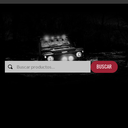
BUSCAR