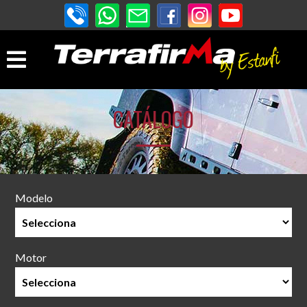
CATÁLOGO
Modelo
Motor