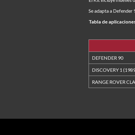
Se adapta a Defender 9
Tabla de aplicacione
DEFENDER 90
DISCOVERY 1 (1989
RANGE ROVER CLA