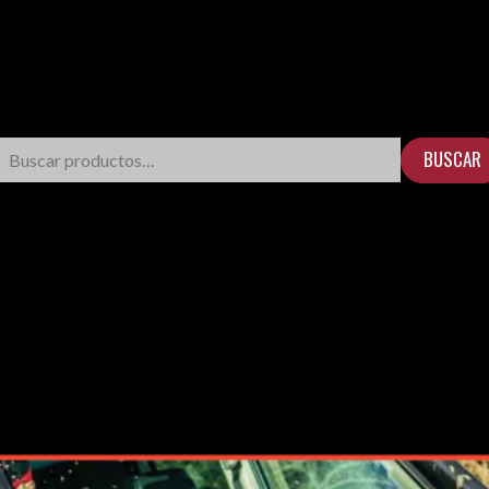
BUSCAR