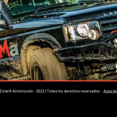
Estanfi Automoción - 2022 | Todos los derechos reservados. -
Aviso le