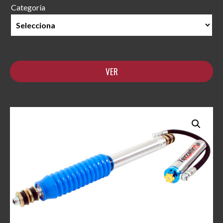
Categoría