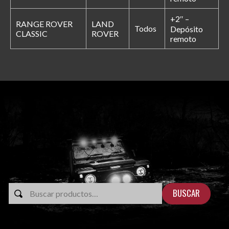
+2″ –
RANGE ROVER
LAND
Todos
Depósito
CLASSIC
ROVER
remoto
BUSCAR