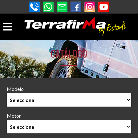
CATÁLOGO
Modelo
Motor