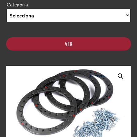
Categoría