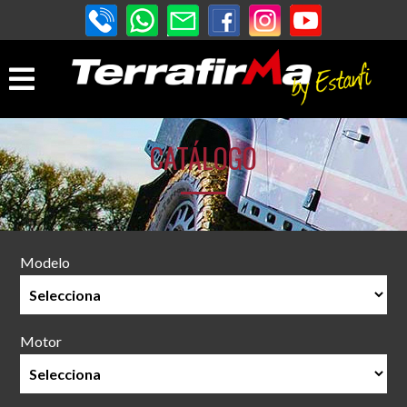
CATÁLOGO
Modelo
Motor