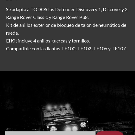
Se adapta a TODOS los Defender, Discovery 1, Discovery 2,
Range Rover Classic y Range Rover P38.
Kit de anillos exterior de bloqueo de talon de neumático de
rueda.
El Kit incluye 4 anillos, tuercas y tornillos.
Compatible con las llantas TF100, TF102, TF106 y TF107.