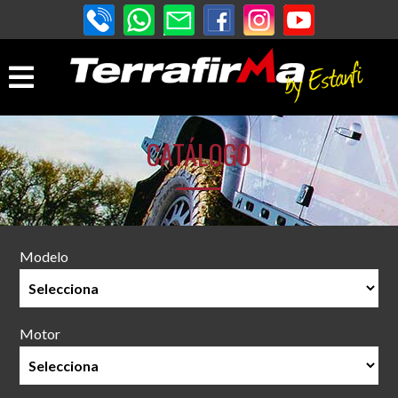
CATÁLOGO
Modelo
Motor