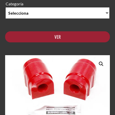
Categoría