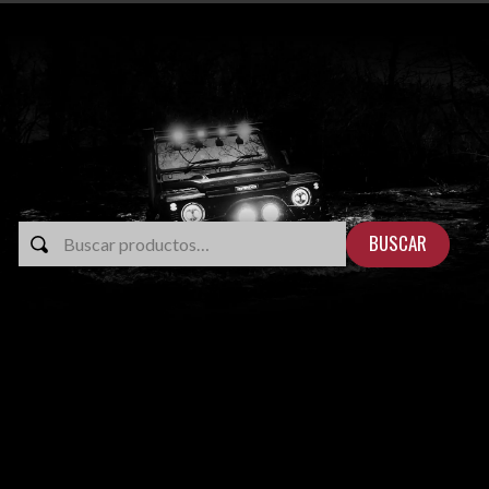
BUSCAR