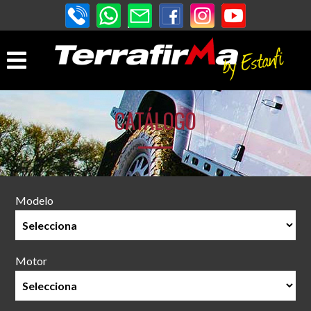
CATÁLOGO
Modelo
Motor