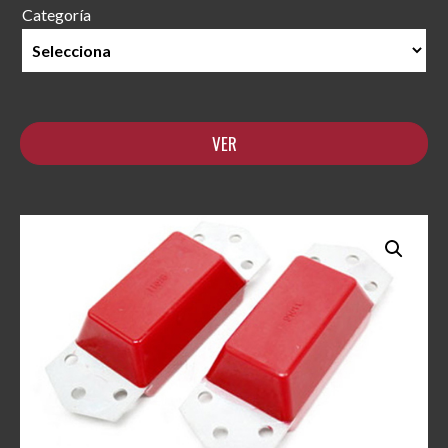
Categoría