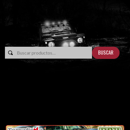
BUSCAR