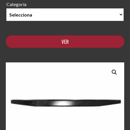
Categoría