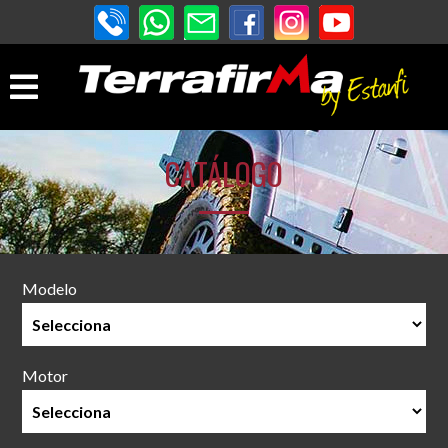
CATÁLOGO
Modelo
Motor