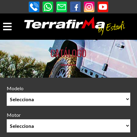
CATÁLOGO
Modelo
Motor