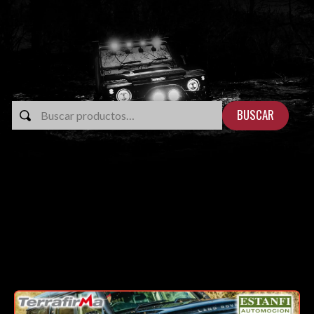
BUSCAR