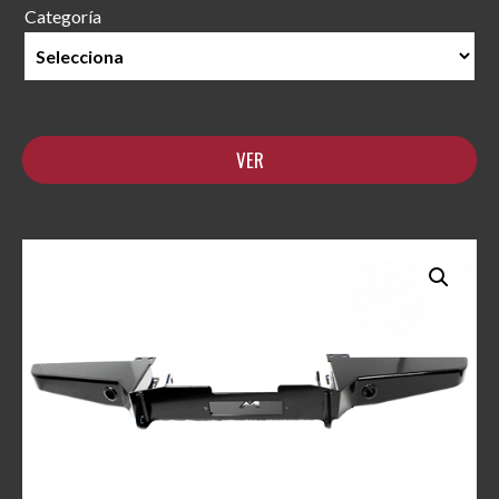
Categoría