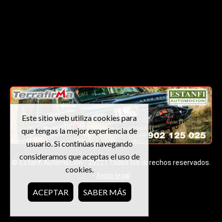
Este sitio web utiliza cookies para
que tengas la mejor experiencia de
usuario. Si continúas navegando
consideramos que aceptas el uso de
© Estanfi Automoción - 2022 | Todos los derechos reservados.
cookies.
-
Aviso legal
ACEPTAR
SABER MÁS