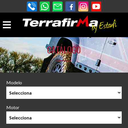
CATÁLOGO
Modelo
Motor