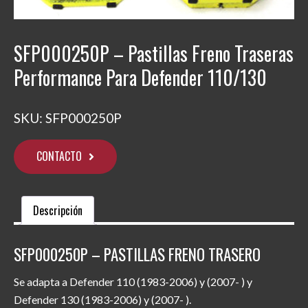
SFP000250P – Pastillas Freno Traseras
Performance Para Defender 110/130
SKU:
SFP000250P
CONTACTO
Descripción
SFP000250P – PASTILLAS FRENO TRASERO
Se adapta a Defender 110 (1983-2006) y (2007- ) y
Defender 130 (1983-2006) y (2007- ).