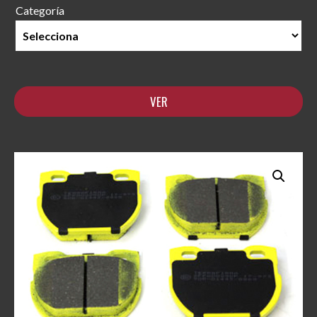
Categoría