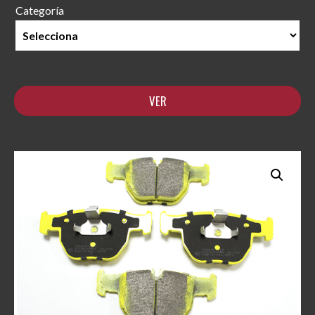
Categoría