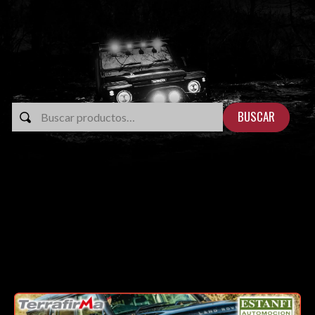
BUSCAR