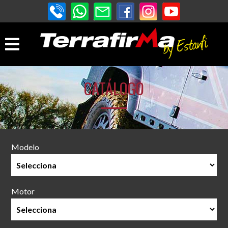
CATÁLOGO
Modelo
Motor