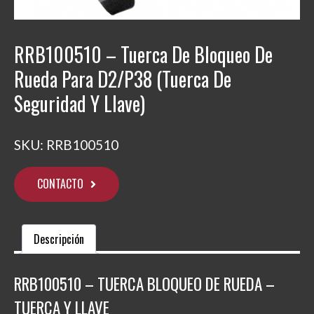
RRB100510 – Tuerca De Bloqueo De
Rueda Para D2/P38 (Tuerca De
Seguridad Y Llave)
SKU:
RRB100510
CONTACTO
Descripción
RRB100510 – TUERCA BLOQUEO DE RUEDA –
TUERCA Y LLAVE