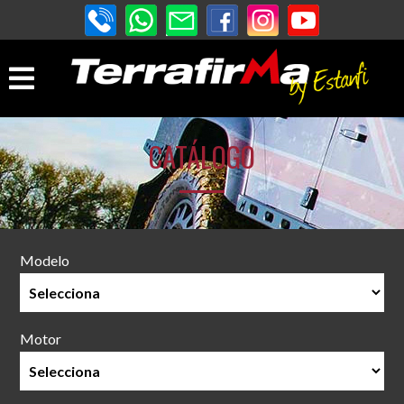
CATÁLOGO
Modelo
Motor