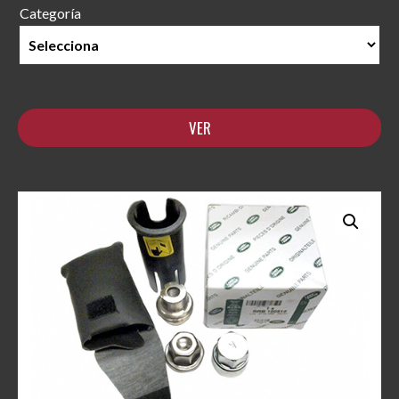
Categoría