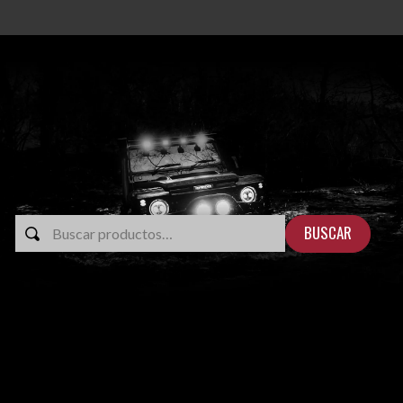
BUSCAR