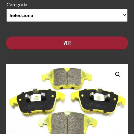
Categoría