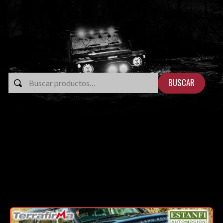
BUSCAR