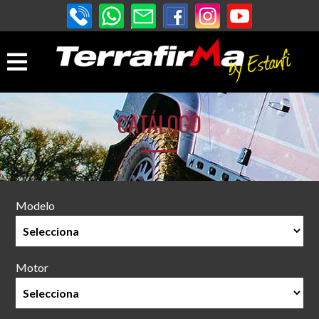
CATÁLOGO
Modelo
Motor