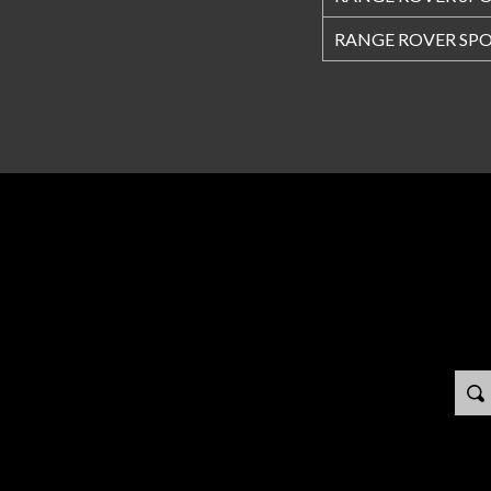
RANGE ROVER SPOR