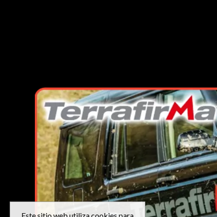
Este sitio web utiliza cookies para