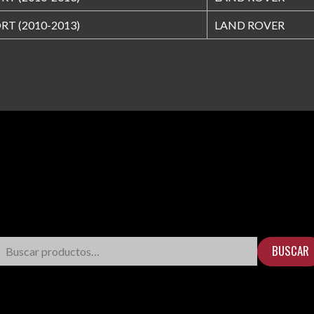
T (2010-2013)
LAND ROVER
BUSCAR