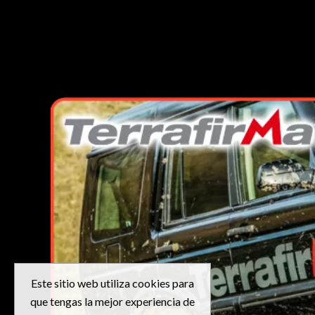
Este sitio web utiliza cookies para
que tengas la mejor experiencia de