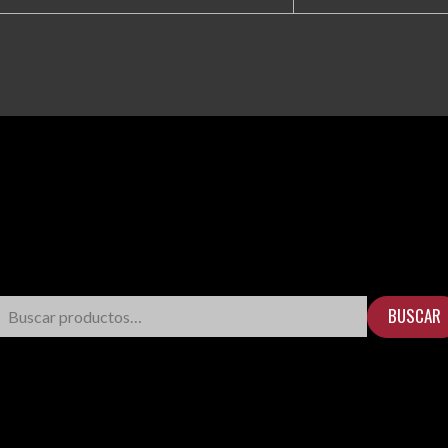
BUSCAR