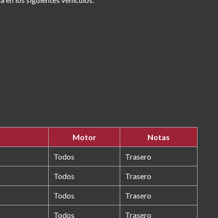
Motor
Notas
Todos
Trasero
Todos
Trasero
Todos
Trasero
Todos
Trasero