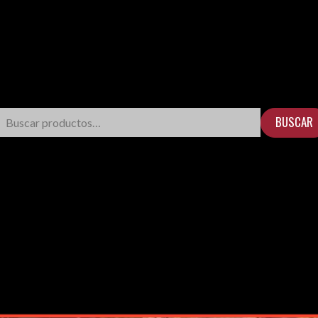
BUSCAR