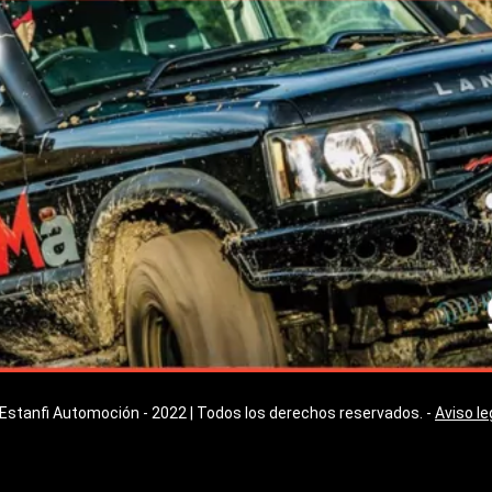
Estanfi Automoción - 2022 | Todos los derechos reservados. -
Aviso le