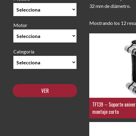
32 mm de diámetro.
Mostrando los 12 resu
Motor
Categoría
TF139 – Soporte univer
montaje corto