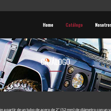
Home
Catálogo
Nosotro
CATÁLOGO
n a partir de un tubo de acero de 2″ (52 mm) de diámetro con un 