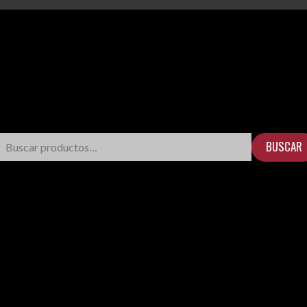
BUSCAR