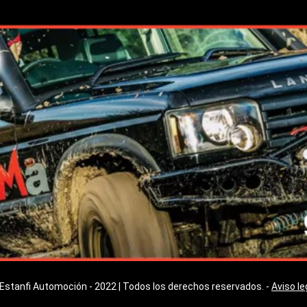
Estanfi Automoción - 2022 | Todos los derechos reservados. -
Aviso le