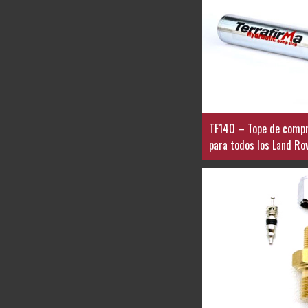
TF140 – Tope de compr
para todos los Land Ro