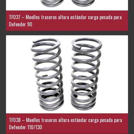
TF037 – Muelles traseros altura estándar carga pesada para
Defender 90
TF038 – Muelles traseros altura estándar carga pesada para
Defender 110/130