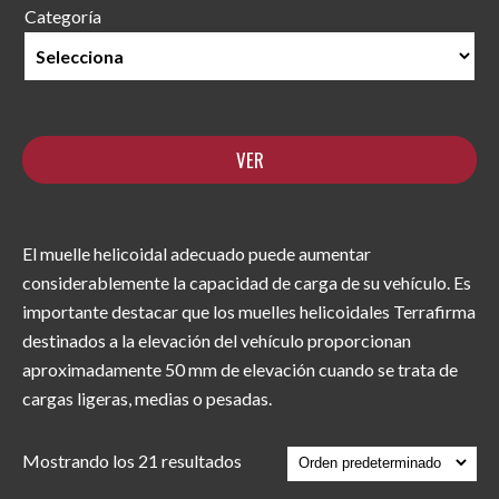
Categoría
El muelle helicoidal adecuado puede aumentar
considerablemente la capacidad de carga de su vehículo. Es
importante destacar que los muelles helicoidales Terrafirma
destinados a la elevación del vehículo proporcionan
aproximadamente 50 mm de elevación cuando se trata de
cargas ligeras, medias o pesadas.
Mostrando los 21 resultados