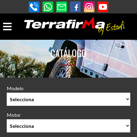
CATÁLOGO
Modelo
Motor