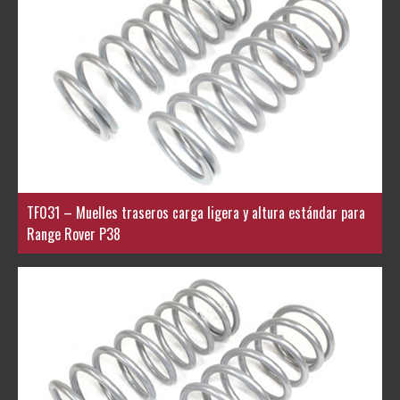
TF031 – Muelles traseros carga ligera y altura estándar para
Range Rover P38