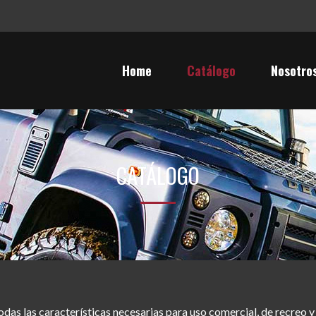
Home
Catálogo
Nosotro
CATÁLOGO
das las características necesarias para uso comercial, de recreo 