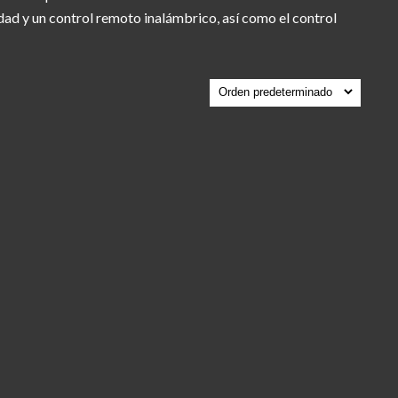
dad y un control remoto inalámbrico, así como el control