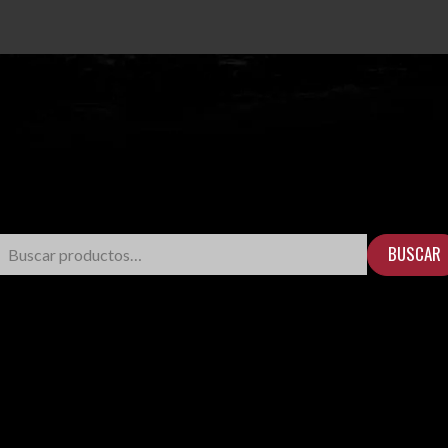
BUSCAR