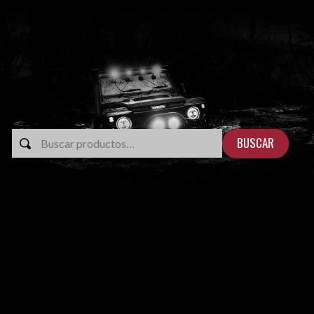
BUSCAR