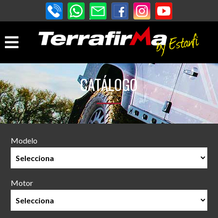
CATÁLOGO
Modelo
Motor