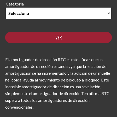
Categoría
El amortiguador de dirección RTC es más eficaz que un
amortiguador de dirección estándar, ya que la relación de
amortiguación se ha incrementado y la adición de un muelle
helicoidal ayuda al movimiento de bloqueo a bloqueo. Este
increíble amortiguador de dirección es una revelación,
simplemente el amortiguador de dirección Terrafirma RTC
supera a todos los amortiguadores de dirección
convencionales.