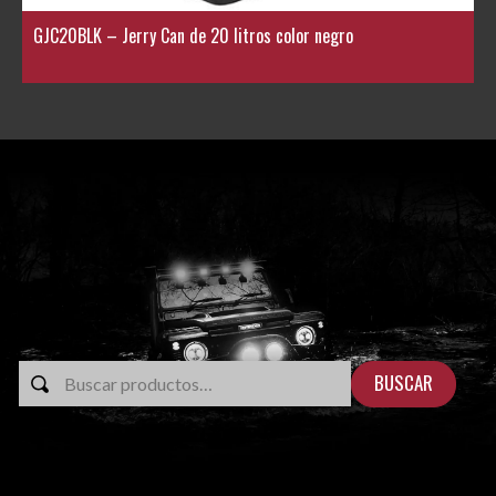
GJC20BLK – Jerry Can de 20 litros color negro
BUSCAR