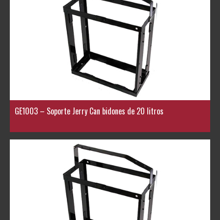
GE1003 – Soporte Jerry Can bidones de 20 litros