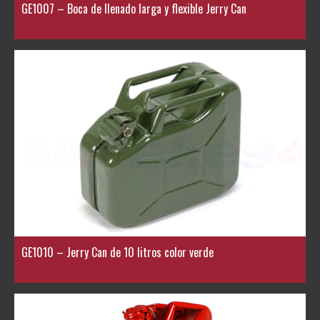
GE1007 – Boca de llenado larga y flexible Jerry Can
GE1010 – Jerry Can de 10 litros color verde