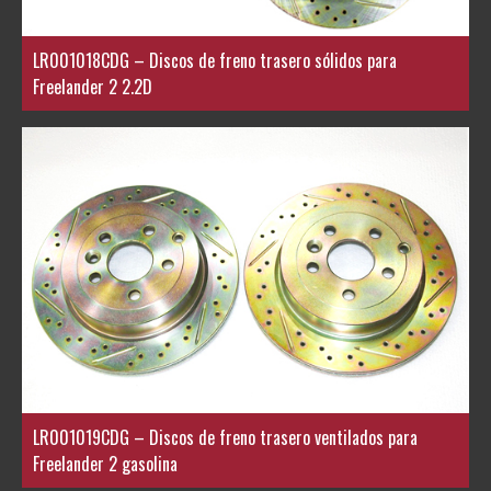
LR001018CDG – Discos de freno trasero sólidos para
Freelander 2 2.2D
LR001019CDG – Discos de freno trasero ventilados para
Freelander 2 gasolina