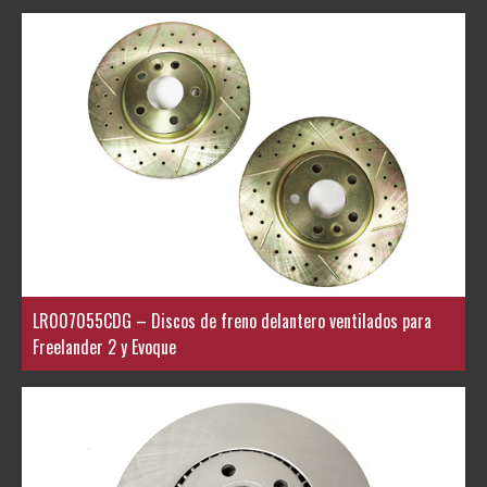
LR007055CDG – Discos de freno delantero ventilados para
Freelander 2 y Evoque