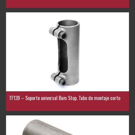
TF139 – Soporte universal Bum Stop. Tubo de montaje corto