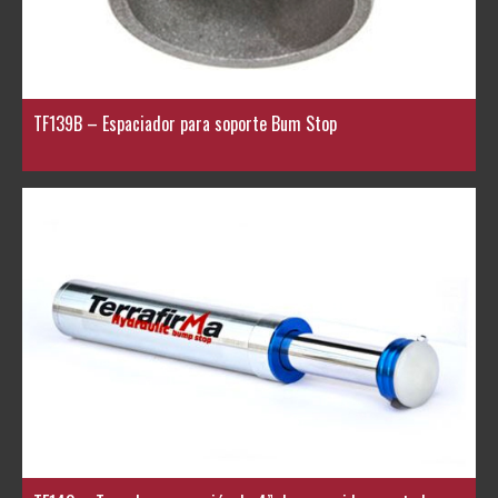
TF139B – Espaciador para soporte Bum Stop