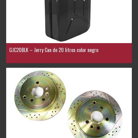
GJC20BLK – Jerry Can de 20 litros color negro