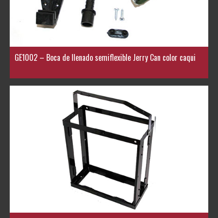
GE1002 – Boca de llenado semiflexible Jerry Can color caqui