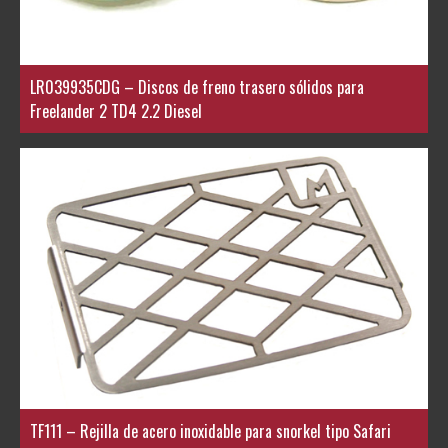
LR039935CDG – Discos de freno trasero sólidos para
Freelander 2 TD4 2.2 Diesel
TF111 – Rejilla de acero inoxidable para snorkel tipo Safari