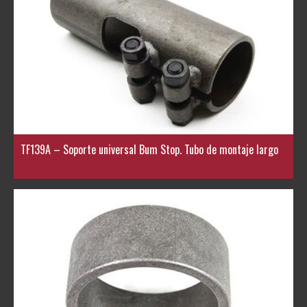
TF139A – Soporte universal Bum Stop. Tubo de montaje largo