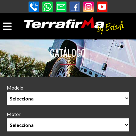
CATÁLOGO
Modelo
Motor