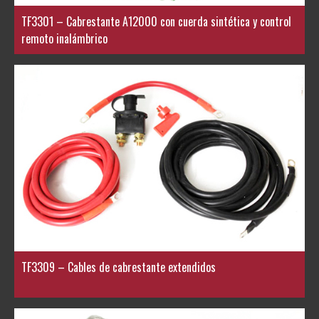
TF3301 – Cabrestante A12000 con cuerda sintética y control
remoto inalámbrico
TF3309 – Cables de cabrestante extendidos