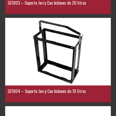
GE1003 – Soporte Jerry Can bidones de 20 litros
GE1004 – Soporte Jerry Can bidones de 10 litros