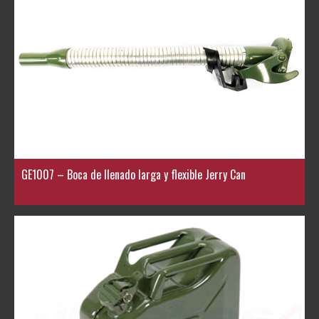
GE1007 – Boca de llenado larga y flexible Jerry Can