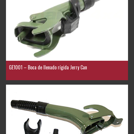
GE1001 – Boca de llenado rígida Jerry Can