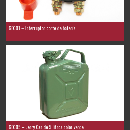
GE001 – Interruptor corte de batería
GE005 – Jerry Can de 5 litros color verde