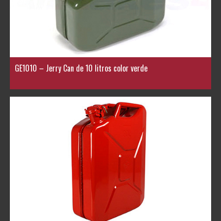
GE1010 – Jerry Can de 10 litros color verde