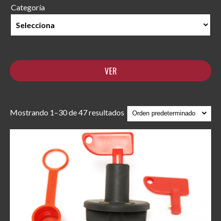
Categoría
Mostrando 1–30 de 47 resultados